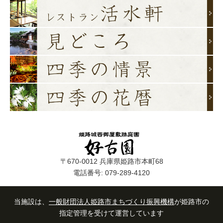
〒670-0012 兵庫県姫路市本町68
電話番号: 079-289-4120
当施設は、
一般財団法人姫路市まちづくり振興機構
が姫路市の
指定管理を受けて運営しています