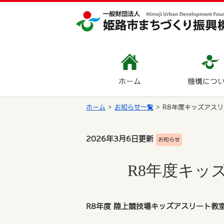
ホーム
機構につ
ホーム
お知らせ一覧
R8年度キッズアス
2026年3月6日更新
お知らせ
R8年度キッ
R8年度 陸上競技場キッズアスリート教