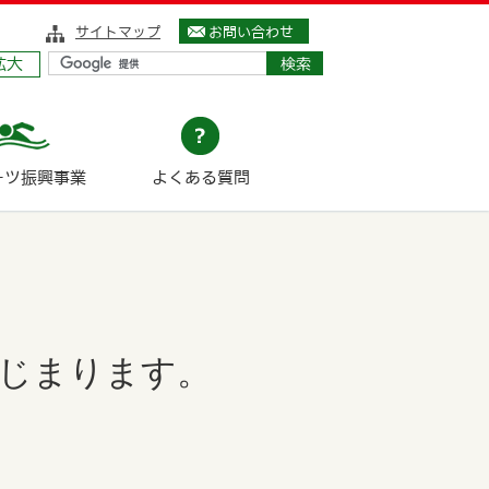
サイトマップ
お問い合わせ
拡大
ーツ振興事業
よくある質問
はじまります。