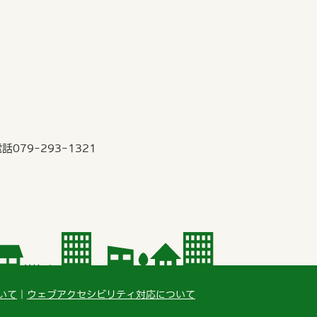
79-293-1321
いて
ウェブアクセシビリティ対応について