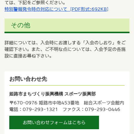
ては、下記をご参照ください。
特別警報発令時の対応について [PDF形式:692KB]
その他
詳細については、入会時にお渡しする「入会のしおり」をご
確認下さい。また、ご不明な点については、入会予定の各施
設に直接お尋ね下さい。
お問い合わせ先
姫路市まちづくり振興機構 スポーツ振興部
〒670-0976 姫路市中地453番地 総合スポーツ会館内
電話：079-293-1321 ファクス：079-293-0446
お問い合わせフォームはこちら