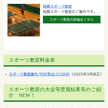
短期スポーツ教室
短期スポーツ教室のご案内です。
スポーツ教室の詳細はこちら
スポーツ教室料金表
スポーツ教室案内 [PDF形式:515KB]
（2025年3月改正）
スポーツ教室の大会等受賞結果等のご紹
介 NEW！