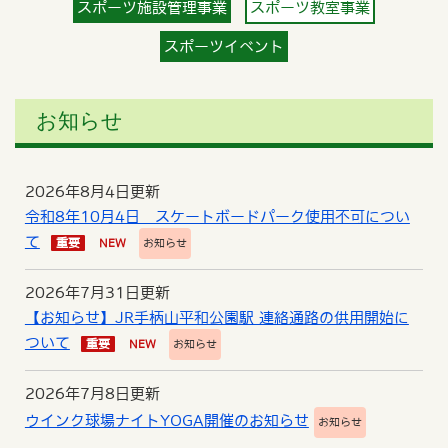
スポーツ施設管理事業
スポーツ教室事業
スポーツイベント
お知らせ
2026年8月4日更新
令和8年10月4日 スケートボードパーク使用不可につい
て
重要
NEW
お知らせ
2026年7月31日更新
【お知らせ】JR手柄山平和公園駅 連絡通路の供用開始に
ついて
重要
NEW
お知らせ
2026年7月8日更新
ウインク球場ナイトYOGA開催のお知らせ
お知らせ