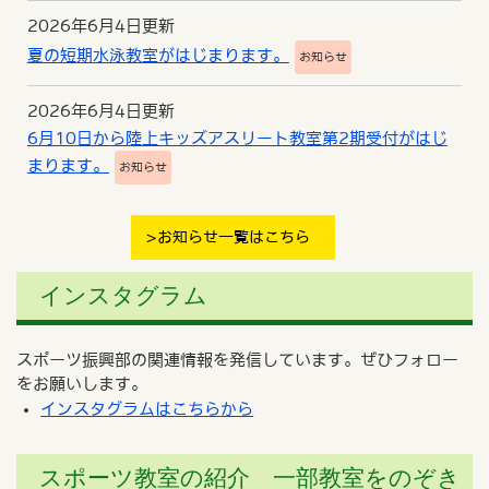
2026年6月4日更新
夏の短期水泳教室がはじまります。
お知らせ
2026年6月4日更新
6月10日から陸上キッズアスリート教室第2期受付がはじ
まります。
お知らせ
お知らせ一覧はこちら
インスタグラム
スポーツ振興部の関連情報を発信しています。ぜひフォロー
をお願いします。
インスタグラムはこちらから
スポーツ教室の紹介 一部教室をのぞき