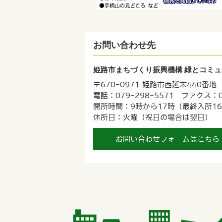
お問い合わせ先
姫路市まちづくり振興機構 緑とコミュ
〒670-0971 姫路市西延末440番地
電話：079-298-5571 ファクス：07
開所時間：9時から17時（最終入所16
休所日：火曜（祝日の場合は翌日）
お問い合わせフォームはこちら