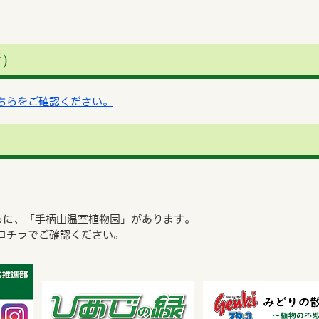
所）
ちらをご確認ください。
ろに、「手柄山温室植物園」があります。
コチラでご確認ください。