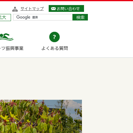
サイトマップ
お問い合わせ
拡大
ーツ振興事業
よくある質問