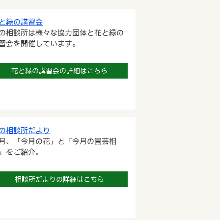
と緑の講習会
の相談所は様々な協力団体と花と緑の
習会を開催しています。
花と緑の講習会の詳細はこちら
の相談所だより
月、「今月の花」と「今月の園芸相
」をご紹介。
相談所だよりの詳細はこちら