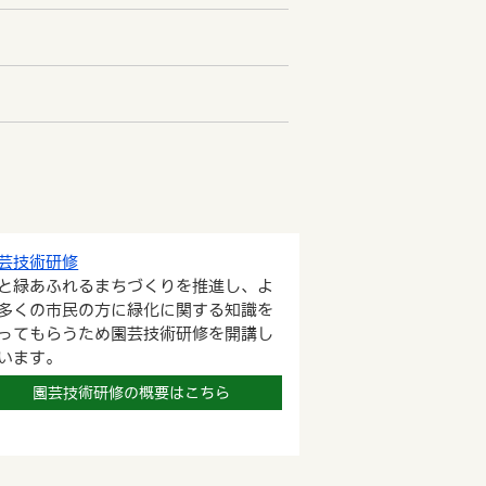
芸技術研修
と緑あふれるまちづくりを推進し、よ
多くの市民の方に緑化に関する知識を
ってもらうため園芸技術研修を開講し
います。
園芸技術研修の概要はこちら