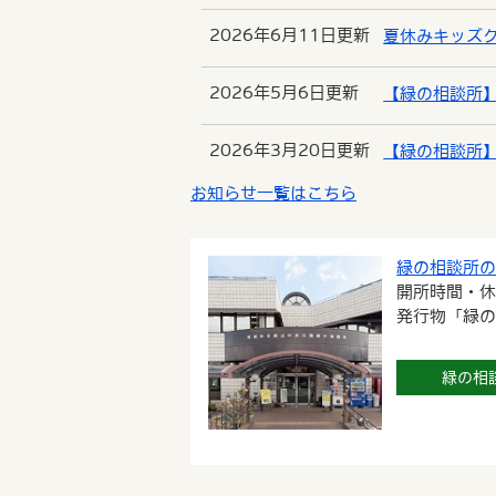
2026年6月11日更新
夏休みキッズ
2026年5月6日更新
【緑の相談所
2026年3月20日更新
【緑の相談所
お知らせ一覧はこちら
緑の相談所
開所時間・
発行物「緑
緑の相