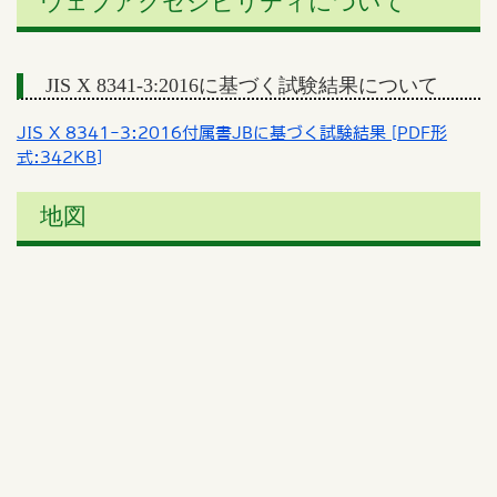
ウェブアクセシビリティについて
JIS X 8341-3:2016に基づく試験結果について
JIS X 8341-3:2016付属書JBに基づく試験結果 [PDF形
式:342KB]
地図