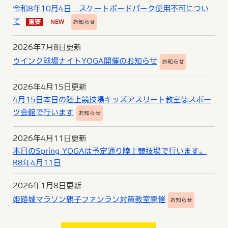
令和8年10月4日 スケートボードパーク使用不可につい
て
重要
NEW
お知らせ
2026年7月8日更新
ウインク球場ナイトYOGA開催のお知らせ
お知らせ
2026年4月15日更新
4月15日本日の陸上競技場キッズアスリート教室はスポー
ツ会館で行います
お知らせ
2026年4月11日更新
本日のSpring YOGAは予定通り陸上競技場で行います。
R8年4月11日
2026年1月8日更新
姫路城マラソン親子ファンラン対策教室開催
お知らせ