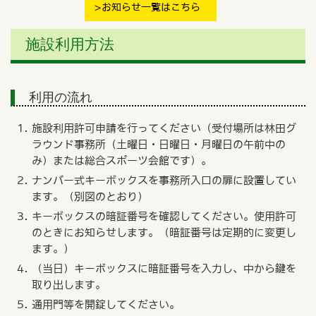
お知らせ一覧はこちら
施設利用方法
利用の流れ
施設利用許可申請を行ってください（受付場所は林田グ
ラウンド事務所（土曜日・日曜日・月曜日の午前中の
み）または総合スポーツ会館です）。
ナンバー式キーボックスを事務所入口の扉に設置してい
ます。（別図のとおり）
キーボックスの暗証番号を確認してください。使用許可
のときにお知らせします。（暗証番号は定期的に変更し
ます。）
（当日）キーボックスに暗証番号を入力し、中から鍵を
取り出します。
通用門等を開錠してください。