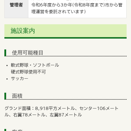
管理者
令和6年度から3か年(令和8年度まで)市から管
理運営を委託されています）
施設案内
使用可能種目
軟式野球・ソフトボール
硬式野球使用不可
サッカー
面積
グランド面積：8,918平方メートル、センター106メート
ル、右翼78メートル、左翼87メートル