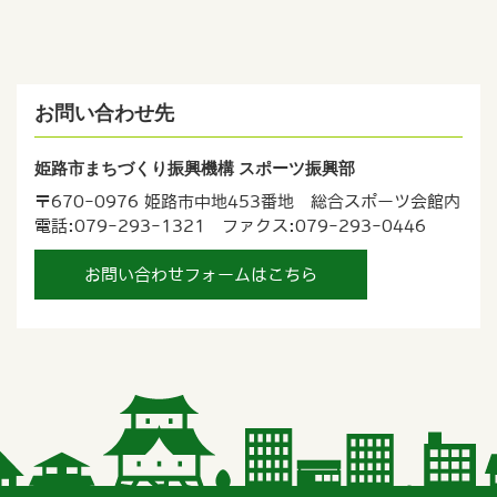
お問い合わせ先
姫路市まちづくり振興機構 スポーツ振興部
〒670-0976 姫路市中地453番地 総合スポーツ会館内
電話:079-293-1321 ファクス:079-293-0446
お問い合わせフォームはこちら