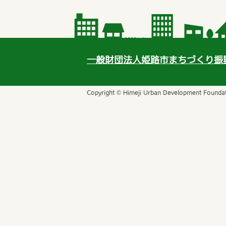
一般財団法人姫路市まちづくり振
Copyright © Himeji Urban Development Foundati