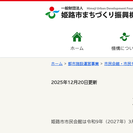
ホーム
機構につ
ホーム
都市施設運営事業
市民会館・市民
2025年12月20日更新
姫路市市民会館は令和9年（2027年）