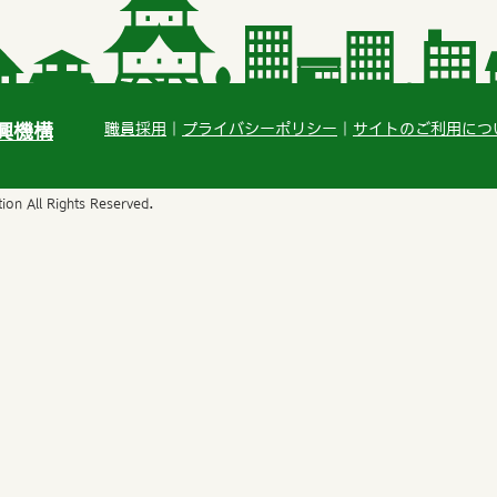
興機構
職員採用
プライバシーポリシー
サイトのご利用につ
on All Rights Reserved.