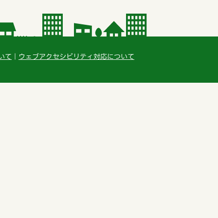
いて
ウェブアクセシビリティ対応について