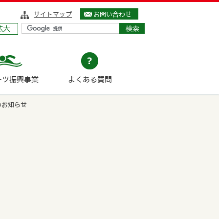
サイトマップ
お問い合わせ
拡大
ーツ振興事業
よくある質問
のお知らせ
せ
。