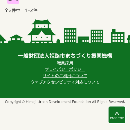
全2件中 1-2件
一般財団法人姫路市まちづくり振興機構
職員採用
プライバシーポリシー
サイトのご利用について
ウェブアクセシビリティ対応について
Copyright © Himeji Urban Development Foundation All Rights Reserved.