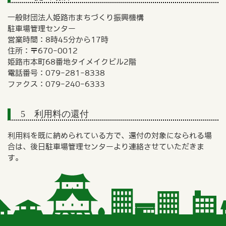
一般財団法人姫路市まちづくり振興機構
駐車場管理センター
営業時間：8時45分から17時
住所：〒670-0012
姫路市本町68番地タイメイクビル2階
電話番号：079-281-8338
ファクス：079-240-6333
5 利用料の還付
利用料を既に納められている方で、還付の対象になられる場
合は、後日駐車場管理センターより連絡させていただきま
す。