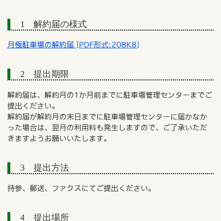
1 解約届の様式
月極駐車場の解約届 [PDF形式:208KB]
2 提出期限
解約届は、解約月の1か月前までに駐車場管理センターまでご
提出ください。
解約届が解約月の末日までに駐車場管理センターに届かなか
った場合は、翌月の利用料も発生しますので、ご了承いただ
きますようお願いいたします。
3 提出方法
持参、郵送、ファクスにてご提出ください。
4 提出場所