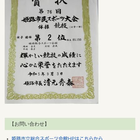
【お問い合わせ】
姫路市立総合スポーツ会館HPはこちらから