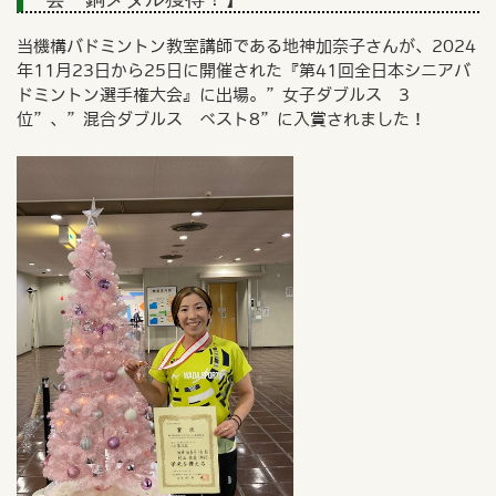
当機構バドミントン教室講師である地神加奈子さんが、2024
年11月23日から25日に開催された『第41回全日本シニアバ
ドミントン選手権大会』に出場。”女子ダブルス 3
位”、”混合ダブルス ベスト8”に入賞されました！