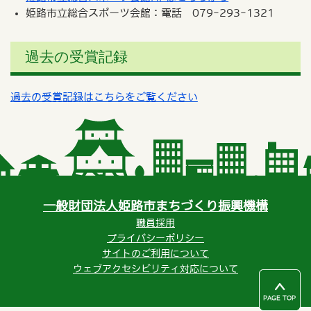
姫路市立総合スポーツ会館：電話 079-293-1321
過去の受賞記録
過去の受賞記録はこちらをご覧ください
一般財団法人姫路市まちづくり振興機構
職員採用
プライバシーポリシー
サイトのご利用について
ウェブアクセシビリティ対応について