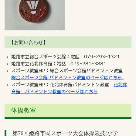
【お問い合わせ】
姫路市立総合スポーツ会館：電話 079-293-1321
姫路市立花北体育館：電話 079-281-3881
スポーツ教室HP：総合スポーツ会館バドミントン教室
総合スポーツ会館 バドミントン教室のページはこちら
スポーツ教室HP：花北体育館バドミントン教室
花北体
育館 バドミントン教室のページはこちら
体操教室
第76回姫路市民スポーツ大会体操競技(小学一