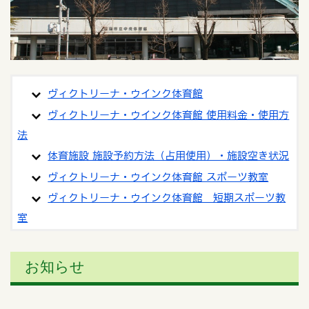
ヴィクトリーナ・ウインク体育館
ヴィクトリーナ・ウインク体育館 使用料金・使用方
法
体育施設 施設予約方法（占用使用）・施設空き状況
ヴィクトリーナ・ウインク体育館 スポーツ教室
ヴィクトリーナ・ウインク体育館 短期スポーツ教
室
お知らせ