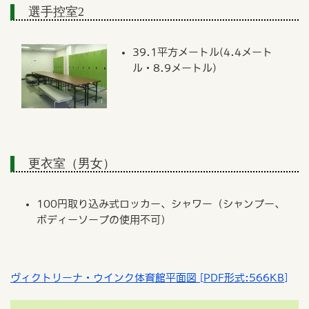
選手控室2
39.1平方メートル(4.4メート
ル・8.9メートル)
更衣室（男女）
100円取り込み式ロッカー、シャワー（シャンプー、
ボディーソープの使用不可）
ヴィクトリーナ・ウインク体育館平面図 [PDF形式:566KB]