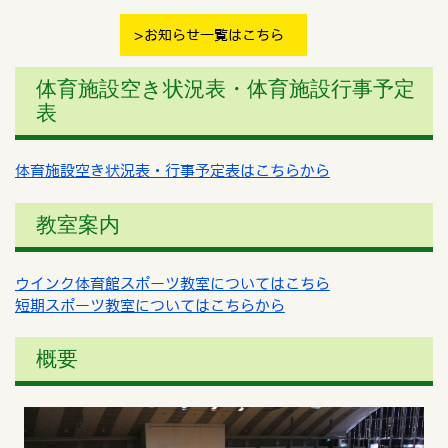
お知らせ一覧はこちら
体育施設空き状況表・体育施設行事予定
表
体育施設空き状況表・行事予定表はこちらから
教室案内
ウインク体育館スポーツ教室についてはこちら
短期スポーツ教室についてはこちらから
概要