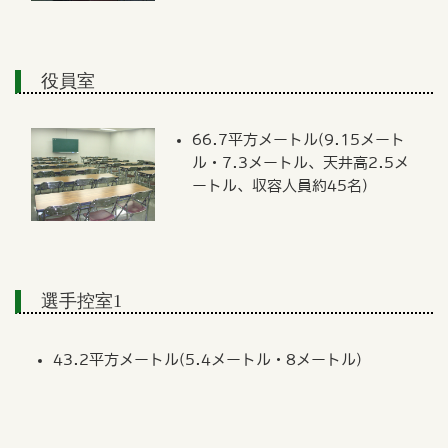
役員室
66.7平方メートル(9.15メート
ル・7.3メートル、天井高2.5メ
ートル、収容人員約45名)
選手控室1
43.2平方メートル(5.4メートル・8メートル)