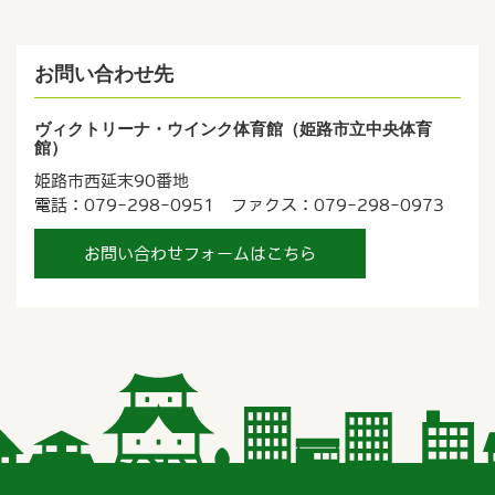
お問い合わせ先
ヴィクトリーナ・ウインク体育館（姫路市立中央体育
館）
姫路市西延末90番地
電話：079-298-0951 ファクス：079-298-0973
お問い合わせフォームはこちら