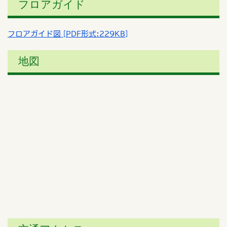
フロアガイド
フロアガイド図 [PDF形式:229KB]
地図