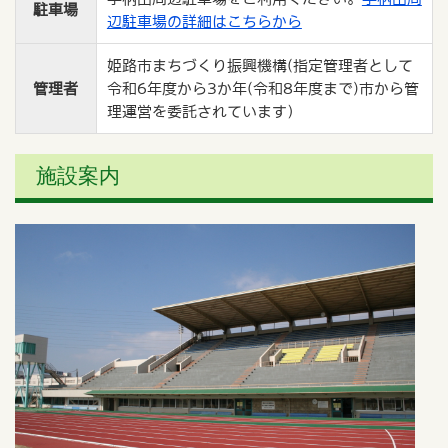
駐車場
辺駐車場の詳細はこちらから
姫路市まちづくり振興機構(指定管理者として
管理者
令和6年度から3か年(令和8年度まで)市から管
理運営を委託されています）
施設案内