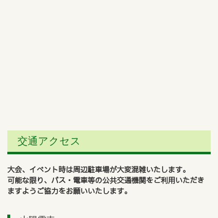
交通アクセス
大会、イベント時は周辺駐車場が大変混雑いたします。
可能な限り、バス・電車等の公共交通機関をご利用いただき
ますようご協力をお願いいたします。