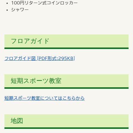
100円リターン式コインロッカー
シャワー
フロアガイド
フロアガイド図 [PDF形式:295KB]
短期スポーツ教室
短期スポーツ教室についてはこちらから
地図