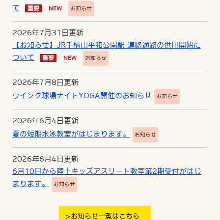
て
重要
NEW
お知らせ
2026年7月31日更新
【お知らせ】JR手柄山平和公園駅 連絡通路の供用開始に
ついて
重要
NEW
お知らせ
2026年7月8日更新
ウインク球場ナイトYOGA開催のお知らせ
お知らせ
2026年6月4日更新
夏の短期水泳教室がはじまります。
お知らせ
2026年6月4日更新
6月10日から陸上キッズアスリート教室第2期受付がはじ
まります。
お知らせ
お知らせ一覧はこちら