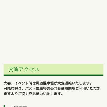
交通アクセス
大会、イベント時は周辺駐車場が大変混雑いたします。
可能な限り、バス・電車等の公共交通機関をご利用いただき
ますようご協力をお願いいたします。