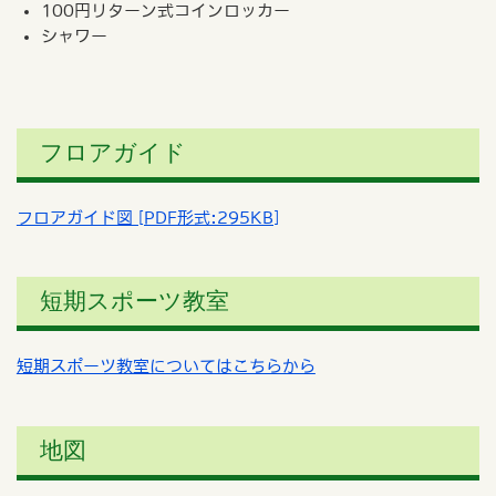
100円リターン式コインロッカー
シャワー
フロアガイド
フロアガイド図 [PDF形式:295KB]
短期スポーツ教室
短期スポーツ教室についてはこちらから
地図