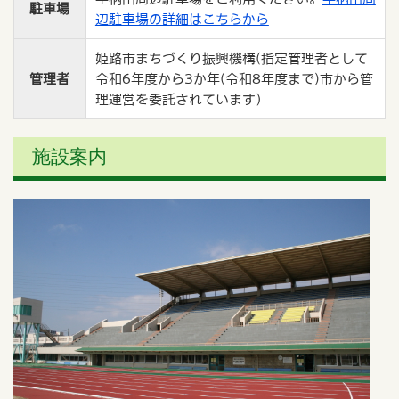
駐車場
辺駐車場の詳細はこちらから
姫路市まちづくり振興機構(指定管理者として
管理者
令和6年度から3か年(令和8年度まで)市から管
理運営を委託されています）
施設案内