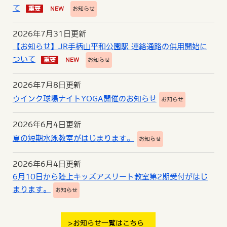
て
重要
NEW
お知らせ
2026年7月31日更新
【お知らせ】JR手柄山平和公園駅 連絡通路の供用開始に
ついて
重要
NEW
お知らせ
2026年7月8日更新
ウインク球場ナイトYOGA開催のお知らせ
お知らせ
2026年6月4日更新
夏の短期水泳教室がはじまります。
お知らせ
2026年6月4日更新
6月10日から陸上キッズアスリート教室第2期受付がはじ
まります。
お知らせ
お知らせ一覧はこちら