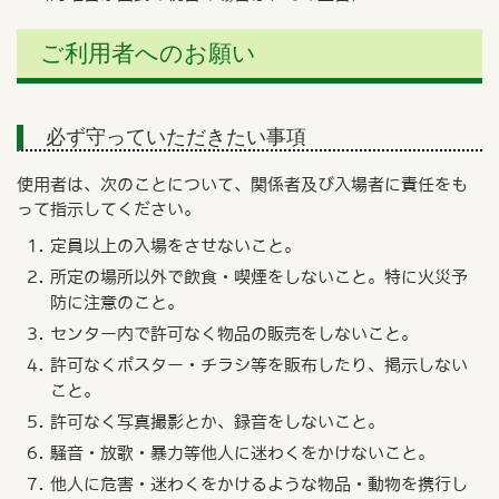
ご利用者へのお願い
必ず守っていただきたい事項
使用者は、次のことについて、関係者及び入場者に責任をも
って指示してください。
定員以上の入場をさせないこと。
所定の場所以外で飲食・喫煙をしないこと。特に火災予
防に注意のこと。
センター内で許可なく物品の販売をしないこと。
許可なくポスター・チラシ等を販布したり、掲示しない
こと。
許可なく写真撮影とか、録音をしないこと。
騒音・放歌・暴力等他人に迷わくをかけないこと。
他人に危害・迷わくをかけるような物品・動物を携行し