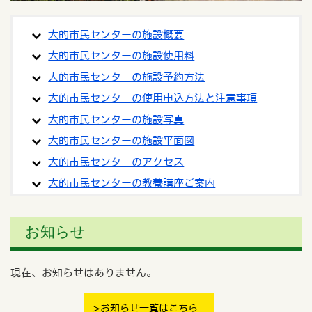
大的市民センターの施設概要
大的市民センターの施設使用料
大的市民センターの施設予約方法
大的市民センターの使用申込方法と注意事項
大的市民センターの施設写真
大的市民センターの施設平面図
大的市民センターのアクセス
大的市民センターの教養講座ご案内
お知らせ
現在、お知らせはありません。
お知らせ一覧はこちら