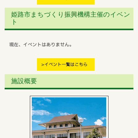
姫路市まちづくり振興機構主催のイベン
ト
現在、イベントはありません。
イベント一覧はこちら
施設概要