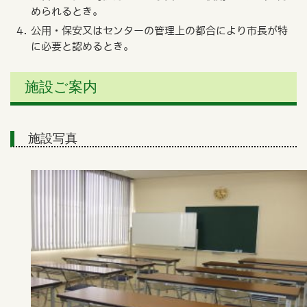
められるとき。
公用・保安又はセンターの管理上の都合により市長が特
に必要と認めるとき。
施設ご案内
施設写真