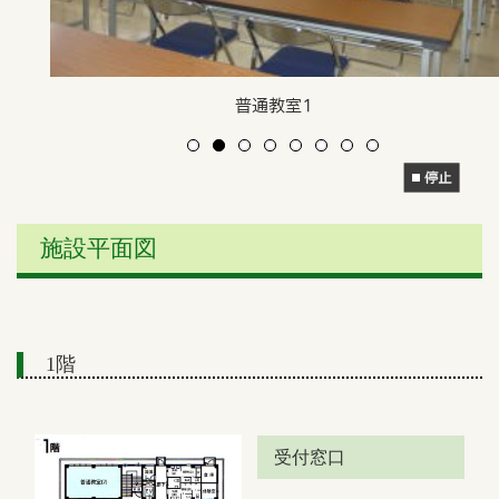
普通教室1
施設平面図
1階
受付窓口