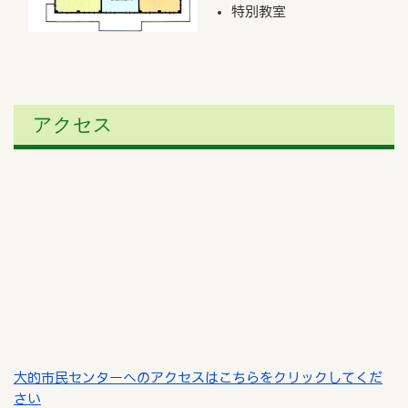
特別教室
アクセス
大的市民センターへのアクセスはこちらをクリックしてくだ
さい