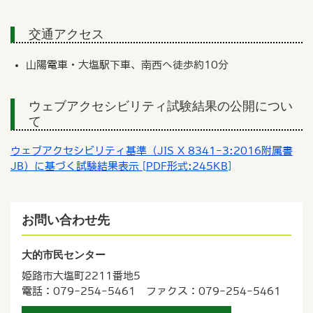
交通アクセス
山陽電車・大塩駅下車、南西へ徒歩約10分
ウェブアクセシビリティ試験結果の公開につい
て
ウェブアクセシビリティ基準（JIS X 8341-3:2016附属書
JB）に基づく試験結果表示 [PDF形式:245KB]
お問い合わせ先
大的市民センター
姫路市大塩町2211番地5
電話：079-254-5461 ファクス：079-254-5461