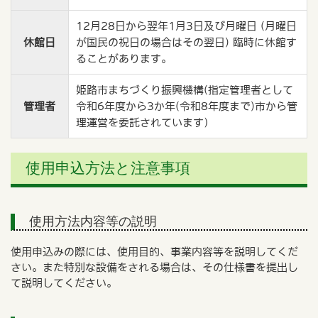
12月28日から翌年1月3日及び月曜日 (月曜日
休館日
が国民の祝日の場合はその翌日) 臨時に休館す
ることがあります。
姫路市まちづくり振興機構(指定管理者として
管理者
令和6年度から3か年(令和8年度まで)市から管
理運営を委託されています）
使用申込方法と注意事項
使用方法内容等の説明
使用申込みの際には、使用目的、事業内容等を説明してくだ
さい。また特別な設備をされる場合は、その仕様書を提出し
て説明してください。