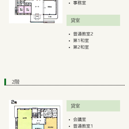
事務室
貸室
普通教室2
第1和室
第2和室
2階
貸室
会議室
普通教室1