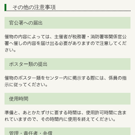
その他の注意事項
官公署への届出
催物の内容によっては、主催者が税務署・消防署等関係官公
署へ催しの内容を届け出る必要がありますので注意してくだ
さい。
ポスター類の提出
催物のポスター類をセンター内に掲示する際には、係員の指
示に従ってください。
使用時間
準備と、あとかたずけに要する時間は、使用許可時間に含ま
れていますので、その時間内に使用を終えてください。
管理・責任者・弁償