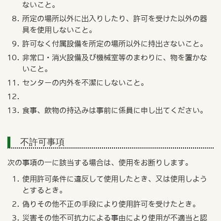
ないこと。
所定の場所以外に出入りしたり、許可を受けた以外の器
具を使用しないこと。
許可なく付属設備を所定の場所以外に持出さないこと。
非常口・消火設備及び機械室等のまわりに、物を置かな
いこと。
センターの内外を不潔にしないこと。
食事、飲物の持込みは事前に係員に申し出てください。
不許可事項
次の事項の一に該当する場合は、使用をお断りします。
使用許可条件に違反して使用したとき、又は使用しよう
とするとき。
偽りその他不正の手段により使用許可を受けたとき。
災害その他不可抗力による事由により使用が不適当と認