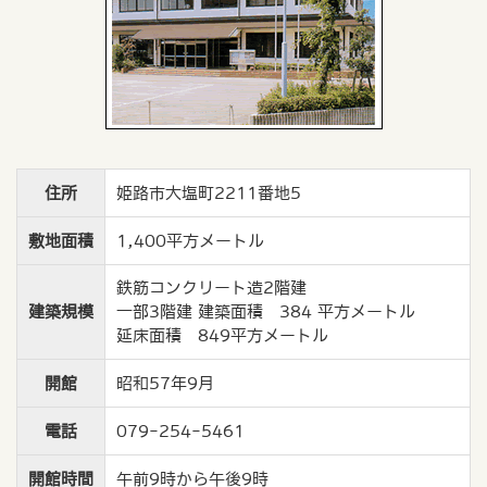
住所
姫路市大塩町2211番地5
敷地面積
1,400平方メートル
鉄筋コンクリート造2階建
建築規模
一部3階建 建築面積 384 平方メートル
延床面積 849平方メートル
開館
昭和57年9月
電話
079-254-5461
開館時間
午前9時から午後9時