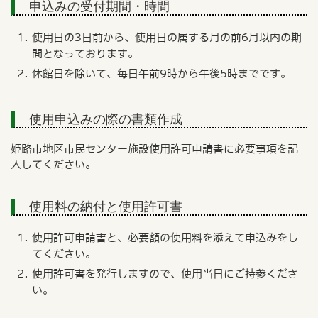
申込みの受付期間・時間
使用日の3日前から、使用日の属する月の前6月以内の期
間となっております。
休館日を除いて、毎日午前9時から午後5時までです。
使用申込みの際の書類作成
姫路市地区市民センター施設使用許可申請書に必要事項を記
入してください。
使用料の納付と使用許可書
使用許可申請書と、必要額の使用料を添えて申込みをし
てください。
使用許可書を発行しますので、使用当日にご持参くださ
い。