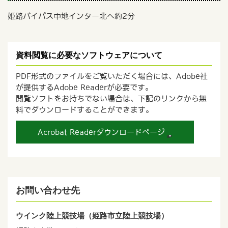
姫路バイパス中地インター北へ約2分
資料閲覧に必要なソフトウェアについて
PDF形式のファイルをご覧いただく場合には、Adobe社
が提供するAdobe Readerが必要です。
閲覧ソフトをお持ちでない場合は、下記のリンクから無
料でダウンロードすることができます。
Acrobat Readerダウンロードページ
お問い合わせ先
ウインク陸上競技場（姫路市立陸上競技場）