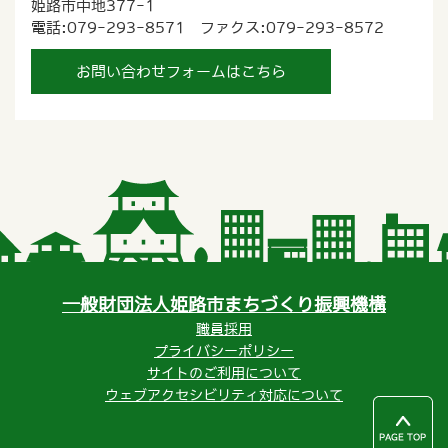
姫路市中地377-1
電話:079-293-8571 ファクス:079-293-8572
お問い合わせフォームはこちら
一般財団法人姫路市まちづくり振興機構
職員採用
プライバシーポリシー
サイトのご利用について
ウェブアクセシビリティ対応について