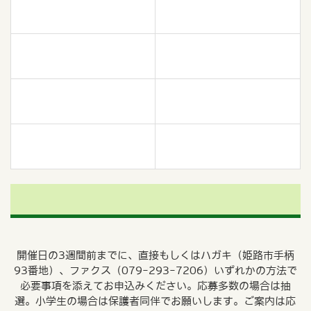
開催日の3週間前までに、直接もしくはハガキ（姫路市手柄
93番地）、ファクス（079-293-7206）いずれかの方法で
必要事項を添えてお申込みください。応募多数の場合は抽
選。小学生の場合は保護者同伴でお願いします。ご案内は応