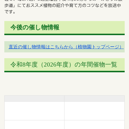
歩道」にておススメ植物の紹介や育て方のコツなどを放送中
です。
今後の催し物情報
直近の催し物情報はこちらから（植物園トップページ）
令和8年度（2026年度）の年間催物一覧